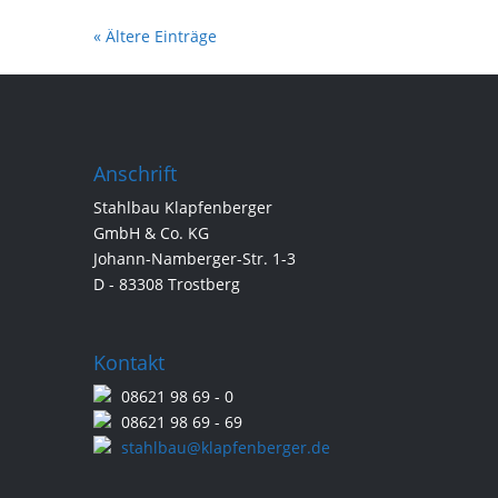
« Ältere Einträge
Anschrift
Stahlbau Klapfenberger
GmbH & Co. KG
Johann-Namberger-Str. 1-3
D - 83308 Trostberg
Kontakt
08621 98 69 - 0
08621 98 69 - 69
stahlbau@klapfenberger.de