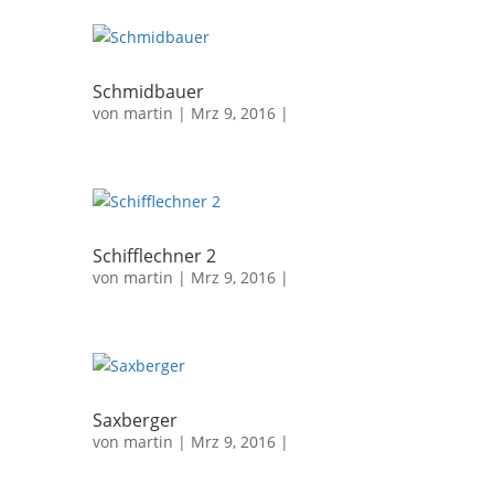
Schmidbauer
von
martin
| Mrz 9, 2016 |
Schifflechner 2
von
martin
| Mrz 9, 2016 |
Saxberger
von
martin
| Mrz 9, 2016 |