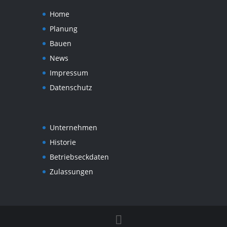
Home
Planung
Bauen
News
Impressum
Datenschutz
Unternehmen
Historie
Betriebseckdaten
Zulassungen