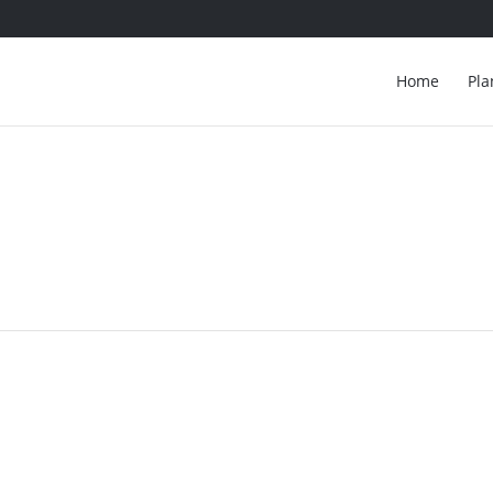
Home
Pl