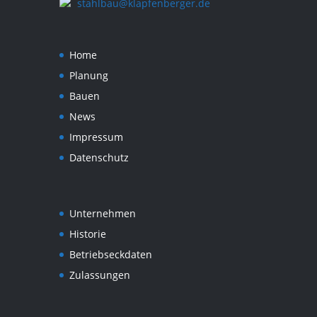
stahlbau@klapfenberger.de
Home
Planung
Bauen
News
Impressum
Datenschutz
Unternehmen
Historie
Betriebseckdaten
Zulassungen