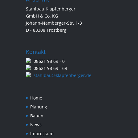
Stahlbau Klapfenberger
GmbH & Co. KG
Johann-Namberger-Str. 1-3
D - 83308 Trostberg
Kontakt
08621 98 69 - 0
08621 98 69 - 69
stahlbau@klapfenberger.de
Home
Planung
Bauen
News
Impressum